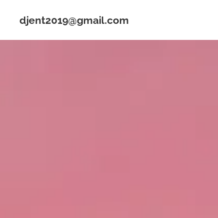
djent2019@gmail.com